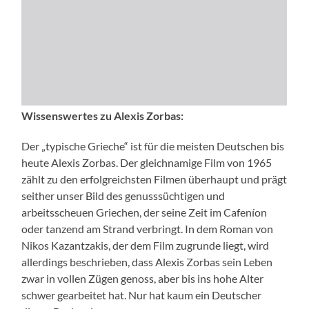
Wissenswertes zu Alexis Zorbas:
Der „typische Grieche“ ist für die meisten Deutschen bis
heute Alexis Zorbas. Der gleichnamige Film von 1965
zählt zu den erfolgreichsten Filmen überhaupt und prägt
seither unser Bild des genusssüchtigen und
arbeitsscheuen Griechen, der seine Zeit im Cafeníon
oder tanzend am Strand verbringt. In dem Roman von
Nikos Kazantzakis, der dem Film zugrunde liegt, wird
allerdings beschrieben, dass Alexis Zorbas sein Leben
zwar in vollen Zügen genoss, aber bis ins hohe Alter
schwer gearbeitet hat. Nur hat kaum ein Deutscher