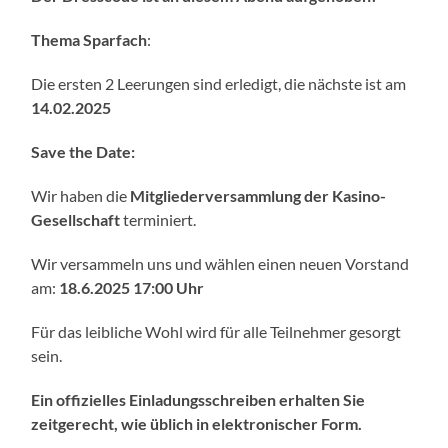
Thema Sparfach
:
Die ersten 2 Leerungen sind erledigt, die nächste ist am
14.02.2025
Save the Date:
Wir haben die
Mitgliederversammlung der Kasino-
Gesellschaft
terminiert.
Wir versammeln uns und wählen einen neuen Vorstand
am:
18.6.2025 17:00 Uhr
Für das leibliche Wohl wird für alle Teilnehmer gesorgt
sein.
Ein offizielles Einladungsschreiben erhalten Sie
zeitgerecht, wie üblich in elektronischer Form.