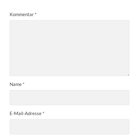
Kommentar
*
Name
*
E-Mail-Adresse
*