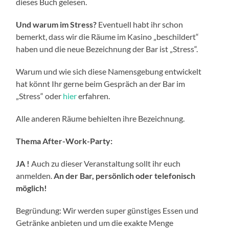
dieses Buch gelesen.
Und warum im Stress?
Eventuell habt ihr schon
bemerkt, dass wir die Räume im Kasino „beschildert“
haben und die neue Bezeichnung der Bar ist „Stress“.
Warum und wie sich diese Namensgebung entwickelt
hat könnt Ihr gerne beim Gespräch an der Bar im
„Stress“ oder
hier
erfahren.
Alle anderen Räume behielten ihre Bezeichnung.
Thema After-Work-Party:
JA !
Auch zu dieser Veranstaltung sollt ihr euch
anmelden.
An der Bar, persönlich oder telefonisch
möglich!
Begründung: Wir werden super günstiges Essen und
Getränke anbieten und um die exakte Menge