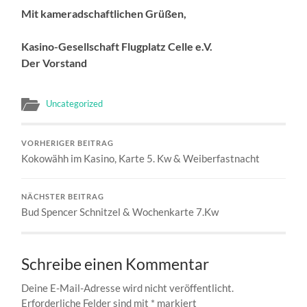
Mit kameradschaftlichen Grüßen,
Kasino-Gesellschaft Flugplatz Celle e.V.
Der Vorstand
Uncategorized
VORHERIGER BEITRAG
Kokowähh im Kasino, Karte 5. Kw & Weiberfastnacht
NÄCHSTER BEITRAG
Bud Spencer Schnitzel & Wochenkarte 7.Kw
Schreibe einen Kommentar
Deine E-Mail-Adresse wird nicht veröffentlicht.
Erforderliche Felder sind mit
*
markiert